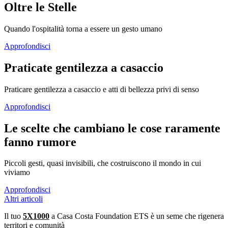
Oltre le Stelle
Quando l'ospitalità torna a essere un gesto umano
Approfondisci
Praticate gentilezza a casaccio
Praticare gentilezza a casaccio e atti di bellezza privi di senso
Approfondisci
Le scelte che cambiano le cose raramente
fanno rumore
Piccoli gesti, quasi invisibili, che costruiscono il mondo in cui
viviamo
Approfondisci
Altri articoli
Il tuo
5X1000
a Casa Costa Foundation ETS è un seme che rigenera
territori e comunità